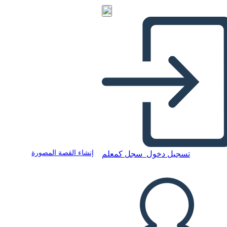
إنشاء القصة المصورة
تسجيل دخول
سجل كمعلم