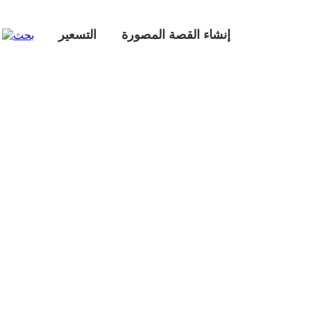
إنشاء القصة المصورة
التسعير