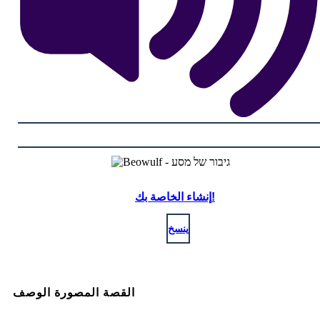
إنشاء الخاصة بك!
ينسخ
القصة المصورة الوصف