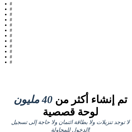
#
#
#
#
#
#
#
#
#
#
#
#
تم إنشاء أكثر من
40 مليون
لوحة قصصية
لا توجد تنزيلات ولا بطاقة ائتمان ولا حاجة إلى تسجيل
الدخول للمحاولة!