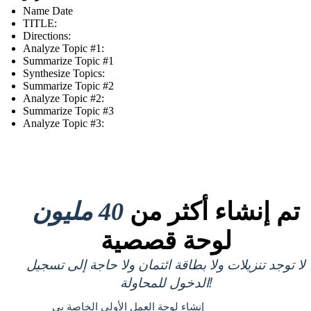
Name Date
TITLE :
Directions:
Analyze Topic #1:
Summarize Topic #1
Synthesize Topics:
Summarize Topic #2
Analyze Topic #2:
Summarize Topic #3
Analyze Topic #3:
تم إنشاء أكثر من
40 مليون
لوحة قصصية
لا توجد تنزيلات ولا بطاقة ائتمان ولا حاجة إلى تسجيل
الدخول للمحاولة!
إنشاء لوحة العمل الأولى الخاصة بي