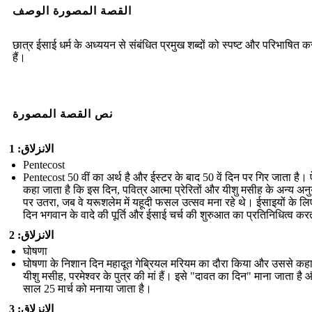
القصة المصورة الوصف
छात्र ईसाई धर्म के अध्ययन से संबंधित प्रमुख शब्दों को स्पष्ट और परिभाषित 
हैं।
نص القصة المصورة
الانزلاق: 1
Pentecost
Pentecost 50 वीं का अर्थ है और ईस्टर के बाद 50 वें दिन पर गिर जाता है।
कहा जाता है कि इस दिन, पवित्र आत्मा प्रेरितों और यीशु मसीह के अन्य अनु
पर उतरा, जब वे यरूशलेम में यहूदी फसल उत्सव मना रहे थे। ईसाइयों के लि
दिन भगवान के वादे की पूर्ति और ईसाई चर्च की शुरुआत का प्रतिनिधित्व कर
الانزلاق: 2
घोषणा
घोषणा के निशान दिन महादूत गेब्रियल मरियम का दौरा किया और उससे कह
यीशु मसीह, परमेश्वर के पुत्र की मां हैं। इसे "दावत का दिन" माना जाता है
साल 25 मार्च को मनाया जाता है।
الانزلاق: 3