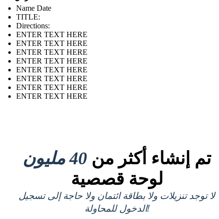
Name Date
TITLE :
Directions:
ENTER TEXT HERE
ENTER TEXT HERE
ENTER TEXT HERE
ENTER TEXT HERE
ENTER TEXT HERE
ENTER TEXT HERE
ENTER TEXT HERE
ENTER TEXT HERE
تم إنشاء أكثر من
40 مليون
لوحة قصصية
لا توجد تنزيلات ولا بطاقة ائتمان ولا حاجة إلى تسجيل
الدخول للمحاولة!