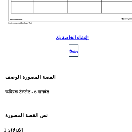
إنشاء الخاصة بك!
ينسخ
القصة المصورة الوصف
रूब्रिक टेम्प्लेट - 6 मानदंड
نص القصة المصورة
الانزلاق: 1