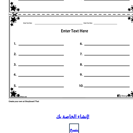
إنشاء الخاصة بك!
ينسخ