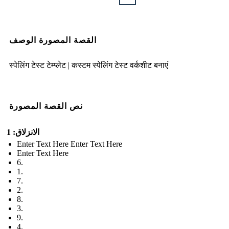
القصة المصورة الوصف
स्पेलिंग टेस्ट टेम्प्लेट | कस्टम स्पेलिंग टेस्ट वर्कशीट बनाएं
نص القصة المصورة
الانزلاق: 1
Enter Text Here Enter Text Here
Enter Text Here
6.
1.
7.
2.
8.
3.
9.
4.