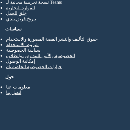
نسخة تجريبية مجانية لـ Teams
الموارد التجارية
خلق للعمل
تاريخ فريق بلدي
سياسات
حقوق التأليف والنشر القصة المصورة والاستخدام
شروط الاستخدام
سياسة الخصوصية
الخصوصية والأمن للمدارس والطلاب
إمكانية الوصول
خيارات الخصوصية الخاصة بك
حول
معلومات عنا
اتصل بنا