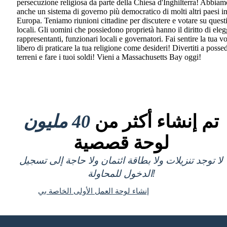
persecuzione religiosa da parte della Chiesa d'Inghilterra! Abbiam
anche un sistema di governo più democratico di molti altri paesi i
Europa. Teniamo riunioni cittadine per discutere e votare su quest
locali. Gli uomini che possiedono proprietà hanno il diritto di ele
rappresentanti, funzionari locali e governatori. Fai sentire la tua vo
libero di praticare la tua religione come desideri! Divertiti a posse
terreni e fare i tuoi soldi! Vieni a Massachusetts Bay oggi!
تم إنشاء أكثر من
40 مليون
لوحة قصصية
لا توجد تنزيلات ولا بطاقة ائتمان ولا حاجة إلى تسجيل
الدخول للمحاولة!
إنشاء لوحة العمل الأولى الخاصة بي