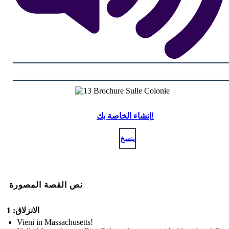
إنشاء الخاصة بك!
ينسخ
نص القصة المصورة
الانزلاق: 1
Vieni in Massachusetts!