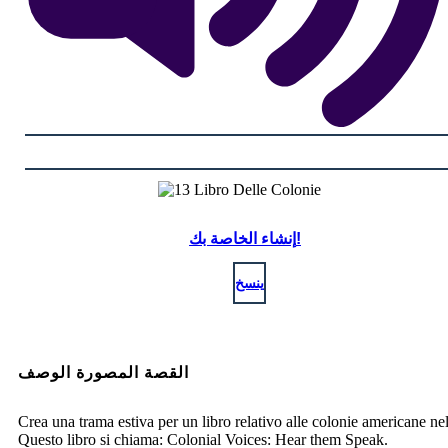
إنشاء الخاصة بك!
ينسخ
القصة المصورة الوصف
Crea una trama estiva per un libro relativo alle colonie americane ne
Questo libro si chiama: Colonial Voices: Hear them Speak.