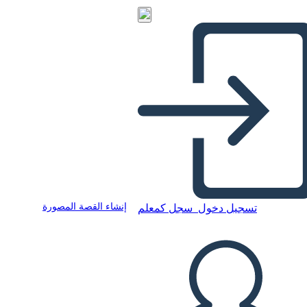
إنشاء القصة المصورة
تسجيل دخول
سجل كمعلم