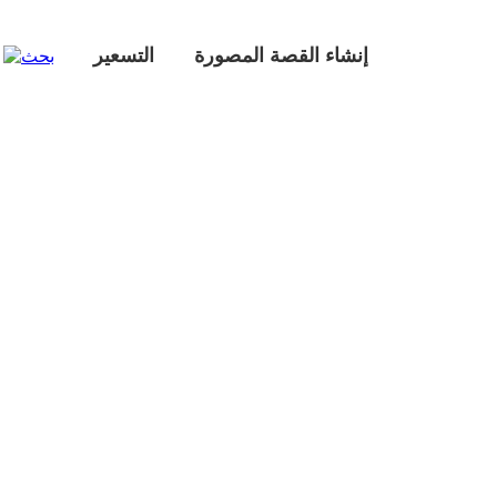
إنشاء القصة المصورة
التسعير