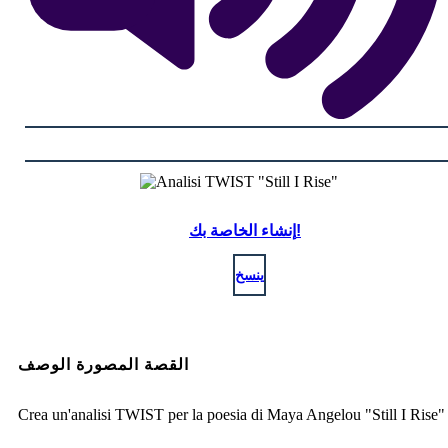
إنشاء الخاصة بك!
ينسخ
القصة المصورة الوصف
Crea un'analisi TWIST per la poesia di Maya Angelou "Still I Rise"