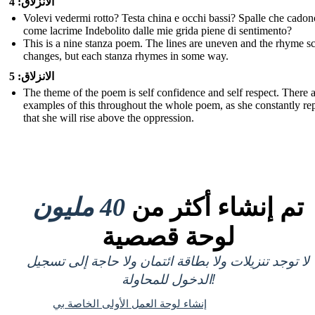
الانزلاق: 4
Volevi vedermi rotto? Testa china e occhi bassi? Spalle che cadon
come lacrime Indebolito dalle mie grida piene di sentimento?
This is a nine stanza poem. The lines are uneven and the rhyme 
changes, but each stanza rhymes in some way.
الانزلاق: 5
The theme of the poem is self confidence and self respect. There 
examples of this throughout the whole poem, as she constantly re
that she will rise above the oppression.
تم إنشاء أكثر من
40 مليون
لوحة قصصية
لا توجد تنزيلات ولا بطاقة ائتمان ولا حاجة إلى تسجيل
الدخول للمحاولة!
إنشاء لوحة العمل الأولى الخاصة بي