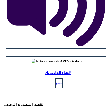
إنشاء الخاصة بك!
ينسخ
القصة المصورة الوصف