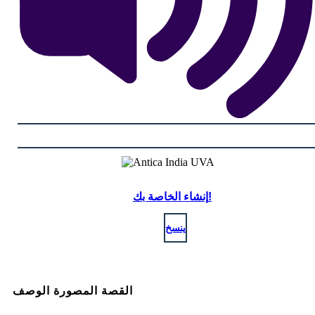
إنشاء الخاصة بك!
ينسخ
القصة المصورة الوصف