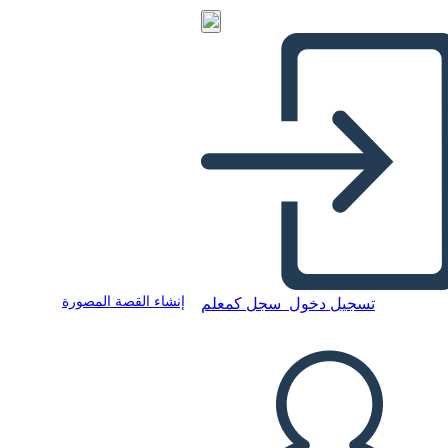
إنشاء القصة المصورة
تسجيل دخول
سجل كمعلم