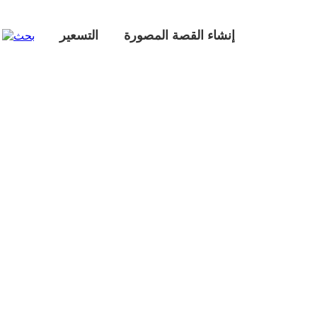
إنشاء القصة المصورة
التسعير