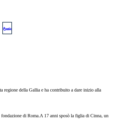
ينسخ
regione della Gallia e ha contribuito a dare inizio alla
la fondazione di Roma.A 17 anni sposò la figlia di Cinna, un