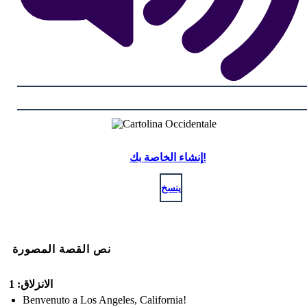
إنشاء الخاصة بك!
ينسخ
نص القصة المصورة
الانزلاق: 1
Benvenuto a Los Angeles, California!