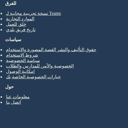
للفرق
نسخة تجريبية مجانية لـ Teams
الموارد التجارية
خلق للعمل
تاريخ فريق بلدي
سياسات
حقوق التأليف والنشر القصة المصورة والاستخدام
شروط الاستخدام
سياسة الخصوصية
الخصوصية والأمن للمدارس والطلاب
إمكانية الوصول
خيارات الخصوصية الخاصة بك
حول
معلومات عنا
اتصل بنا