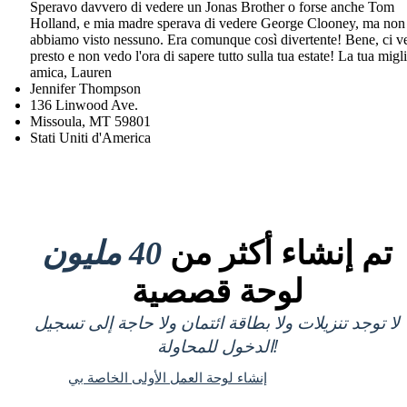
Speravo davvero di vedere un Jonas Brother o forse anche Tom
Holland, e mia madre sperava di vedere George Clooney, ma non
abbiamo visto nessuno. Era comunque così divertente! Bene, ci 
presto e non vedo l'ora di sapere tutto sulla tua estate! La tua migl
amica, Lauren
Jennifer Thompson
136 Linwood Ave.
Missoula, MT 59801
Stati Uniti d'America
تم إنشاء أكثر من
40 مليون
لوحة قصصية
لا توجد تنزيلات ولا بطاقة ائتمان ولا حاجة إلى تسجيل
الدخول للمحاولة!
إنشاء لوحة العمل الأولى الخاصة بي