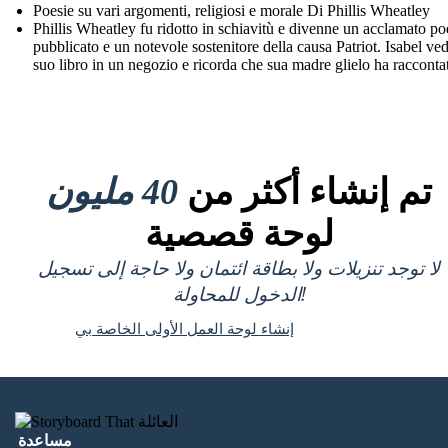
Poesie su vari argomenti, religiosi e morale Di Phillis Wheatley
Phillis Wheatley fu ridotto in schiavitù e divenne un acclamato po
pubblicato e un notevole sostenitore della causa Patriot. Isabel ved
suo libro in un negozio e ricorda che sua madre glielo ha racconta
تم إنشاء أكثر من
40 مليون
لوحة قصصية
لا توجد تنزيلات ولا بطاقة ائتمان ولا حاجة إلى تسجيل
الدخول للمحاولة!
إنشاء لوحة العمل الأولى الخاصة بي
مساعدة