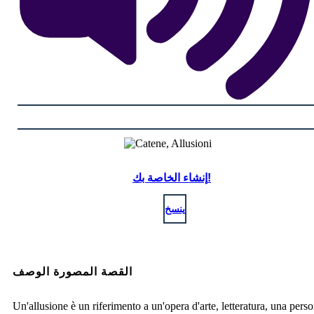
إنشاء الخاصة بك!
ينسخ
القصة المصورة الوصف
Un'allusione è un riferimento a un'opera d'arte, letteratura, una pers