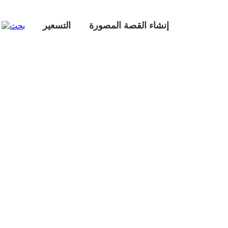
إنشاء القصة المصورة
التسعير