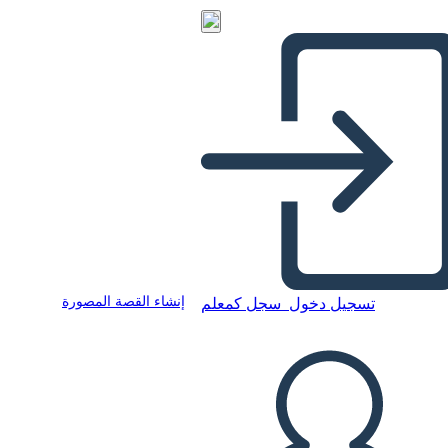
إنشاء القصة المصورة
تسجيل دخول
سجل كمعلم