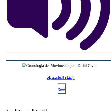
إنشاء الخاصة بك!
ينسخ