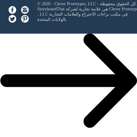
Clever Prototypes, - كل الحقوق محفوظة.
Clever Prototyp
StoryboardThat هي علامة تجارية لشركة
في مكتب براءات الاختراع والعلامات التجارية
, LLC
بالولايات المتحدة