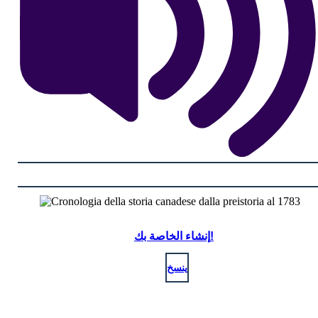
إنشاء الخاصة بك!
ينسخ