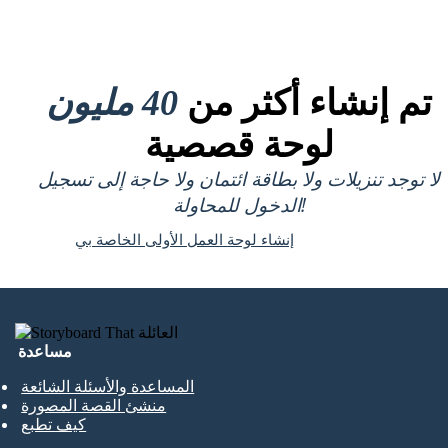
تم إنشاء أكثر من
40 مليون
لوحة قصصية
لا توجد تنزيلات ولا بطاقة ائتمان ولا حاجة إلى تسجيل
الدخول للمحاولة!
إنشاء لوحة العمل الأولى الخاصة بي
مساعدة
المساعدة والأسئلة الشائعة
منشئ القصة المصورة
كيف تطبع