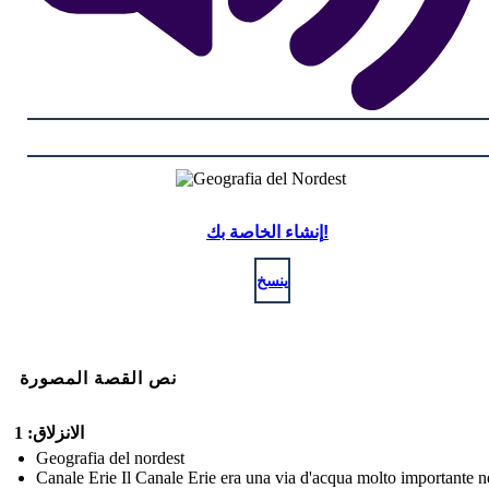
إنشاء الخاصة بك!
ينسخ
نص القصة المصورة
الانزلاق: 1
Geografia del nordest
Canale Erie Il Canale Erie era una via d'acqua molto importante n