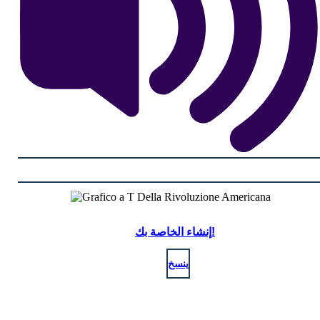
إنشاء الخاصة بك!
ينسخ