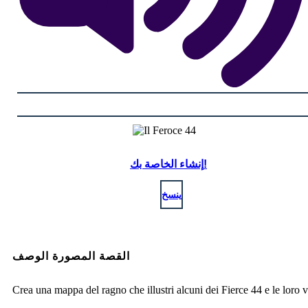
إنشاء الخاصة بك!
ينسخ
القصة المصورة الوصف
Crea una mappa del ragno che illustri alcuni dei Fierce 44 e le loro v