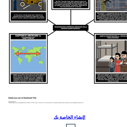
إنشاء الخاصة بك!