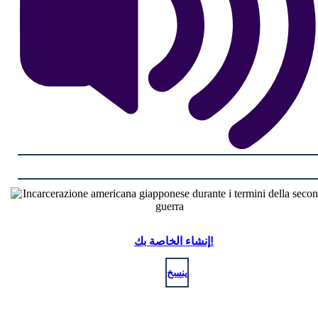
إنشاء الخاصة بك!
ينسخ