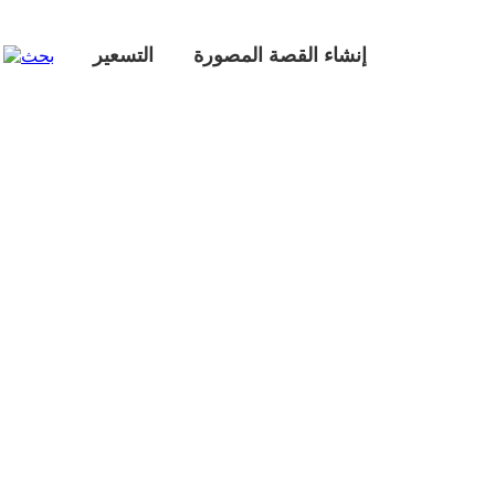
إنشاء القصة المصورة
التسعير