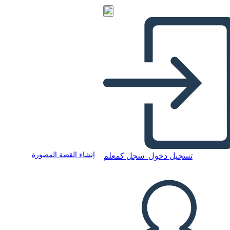
إنشاء القصة المصورة
تسجيل دخول
سجل كمعلم