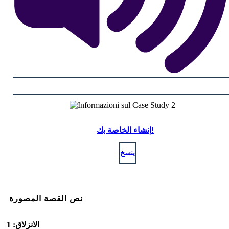
إنشاء الخاصة بك!
ينسخ
نص القصة المصورة
الانزلاق: 1