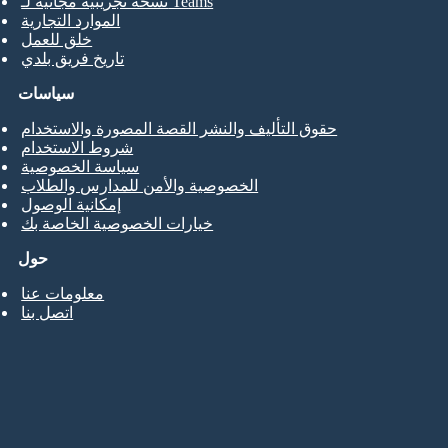
نسخة تجريبية مجانية لـ Teams
الموارد التجارية
خلق للعمل
تاريخ فريق بلدي
سياسات
حقوق التأليف والنشر القصة المصورة والاستخدام
شروط الاستخدام
سياسة الخصوصية
الخصوصية والأمن للمدارس والطلاب
إمكانية الوصول
خيارات الخصوصية الخاصة بك
حول
معلومات عنا
اتصل بنا