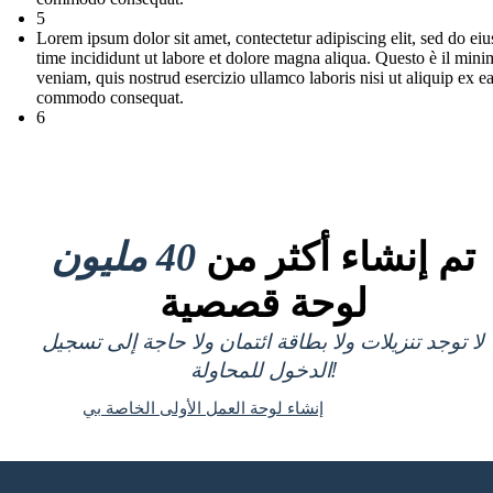
5
Lorem ipsum dolor sit amet, contectetur adipiscing elit, sed do e
time incididunt ut labore et dolore magna aliqua. Questo è il mini
veniam, quis nostrud esercizio ullamco laboris nisi ut aliquip ex e
commodo consequat.
6
تم إنشاء أكثر من
40 مليون
لوحة قصصية
لا توجد تنزيلات ولا بطاقة ائتمان ولا حاجة إلى تسجيل
الدخول للمحاولة!
إنشاء لوحة العمل الأولى الخاصة بي