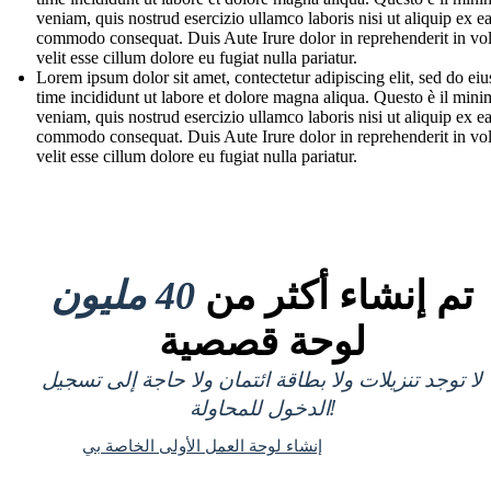
veniam, quis nostrud esercizio ullamco laboris nisi ut aliquip ex e
commodo consequat. Duis Aute Irure dolor in reprehenderit in vo
velit esse cillum dolore eu fugiat nulla pariatur.
Lorem ipsum dolor sit amet, contectetur adipiscing elit, sed do e
time incididunt ut labore et dolore magna aliqua. Questo è il mini
veniam, quis nostrud esercizio ullamco laboris nisi ut aliquip ex e
commodo consequat. Duis Aute Irure dolor in reprehenderit in vo
velit esse cillum dolore eu fugiat nulla pariatur.
تم إنشاء أكثر من
40 مليون
لوحة قصصية
لا توجد تنزيلات ولا بطاقة ائتمان ولا حاجة إلى تسجيل
الدخول للمحاولة!
إنشاء لوحة العمل الأولى الخاصة بي