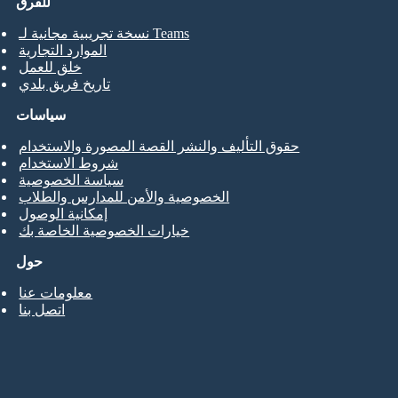
للفرق
نسخة تجريبية مجانية لـ Teams
الموارد التجارية
خلق للعمل
تاريخ فريق بلدي
سياسات
حقوق التأليف والنشر القصة المصورة والاستخدام
شروط الاستخدام
سياسة الخصوصية
الخصوصية والأمن للمدارس والطلاب
إمكانية الوصول
خيارات الخصوصية الخاصة بك
حول
معلومات عنا
اتصل بنا