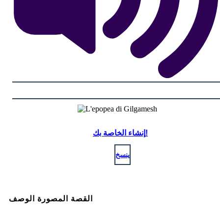
إنشاء الخاصة بك!
ينسخ
القصة المصورة الوصف