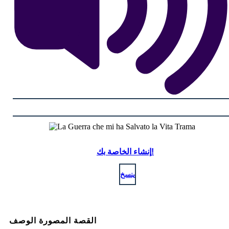
إنشاء الخاصة بك!
ينسخ
القصة المصورة الوصف