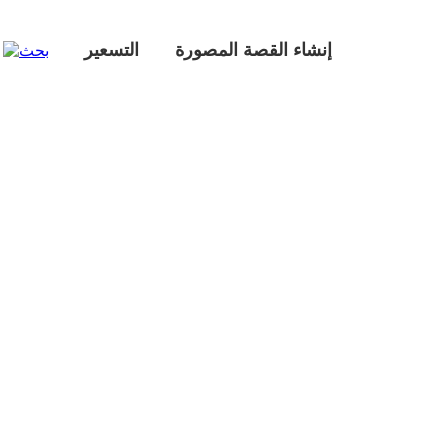
إنشاء القصة المصورة
التسعير