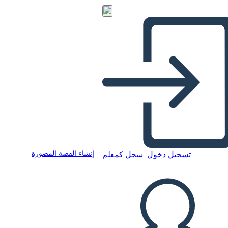
إنشاء القصة المصورة
تسجيل دخول
سجل كمعلم