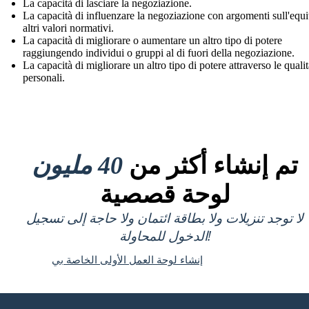
La capacità di lasciare la negoziazione.
La capacità di influenzare la negoziazione con argomenti sull'equi
altri valori normativi.
La capacità di migliorare o aumentare un altro tipo di potere
raggiungendo individui o gruppi al di fuori della negoziazione.
La capacità di migliorare un altro tipo di potere attraverso le quali
personali.
تم إنشاء أكثر من
40 مليون
لوحة قصصية
لا توجد تنزيلات ولا بطاقة ائتمان ولا حاجة إلى تسجيل
الدخول للمحاولة!
إنشاء لوحة العمل الأولى الخاصة بي