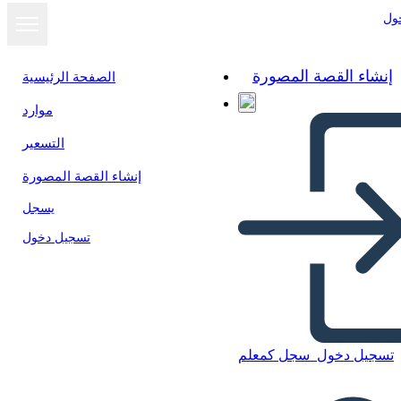
ول
إنشاء القصة المصورة
الصفحة الرئيسية
موارد
التسعير
إنشاء القصة المصورة
يسجل
تسجيل دخول
تسجيل دخول
سجل كمعلم