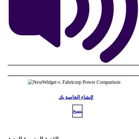
إنشاء الخاصة بك!
ينسخ
القصة المصورة الوصف