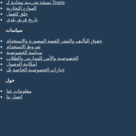
نسخة تجريبية مجانية لـ Teams
الموارد التجارية
خلق للعمل
تاريخ فريق بلدي
سياسات
حقوق التأليف والنشر القصة المصورة والاستخدام
شروط الاستخدام
سياسة الخصوصية
الخصوصية والأمن للمدارس والطلاب
إمكانية الوصول
خيارات الخصوصية الخاصة بك
حول
معلومات عنا
اتصل بنا