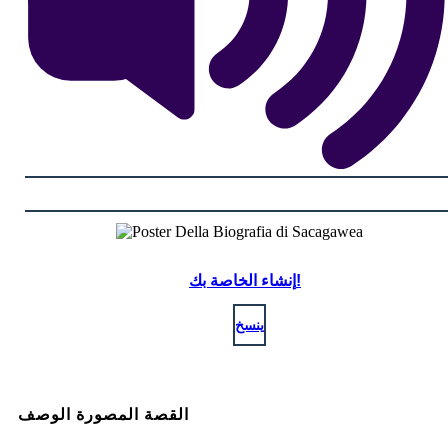
إنشاء الخاصة بك!
ينسخ
القصة المصورة الوصف