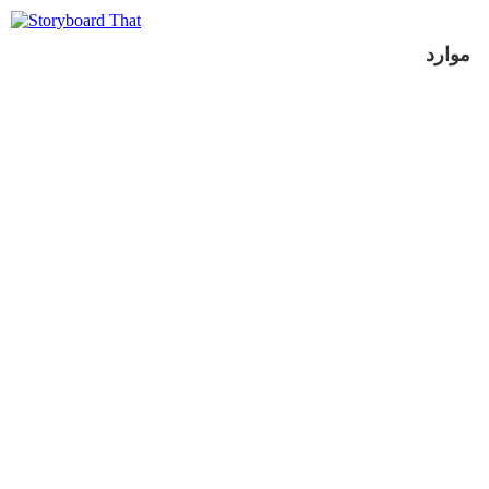
موارد