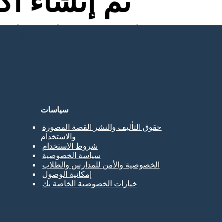
تم إنشاء أ
لا توجد تنزيلات ولا بطاقة ائتمان ولا حاجة إلى تسجيل الدخول للمحاولة!
سياسات
حقوق التأليف والنشر القصة المصورة
والاستخدام
شروط الاستخدام
سياسة الخصوصية
الخصوصية والأمن للمدارس والطلاب
إمكانية الوصول
خيارات الخصوصية الخاصة بك