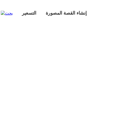
إنشاء القصة المصورة
التسعير