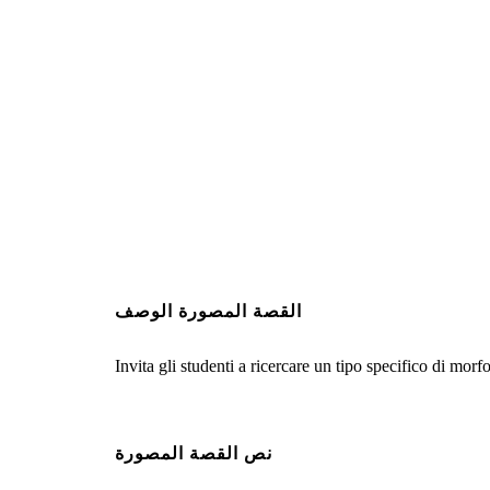
القصة المصورة الوصف
Invita gli studenti a ricercare un tipo specifico di morfo
نص القصة المصورة