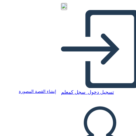
إنشاء القصة المصورة
تسجيل دخول
سجل كمعلم