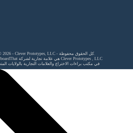
© 2026 - Clever Prototypes, LLC - كل الحقوق محفوظة.
Clever Prototypes , LLC
StoryboardThat هي علامة تجارية لشركة
في مكتب براءات الاختراع والعلامات التجارية بالولايات المت