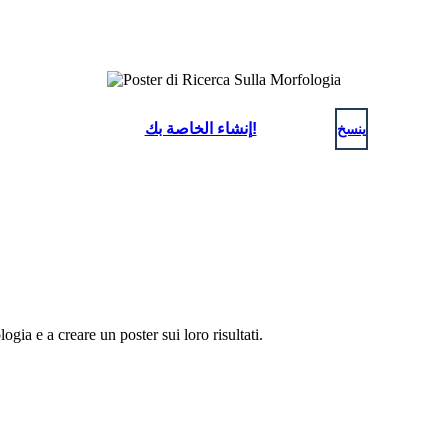
ينسخ
إنشاء الخاصة بك!
logia e a creare un poster sui loro risultati.