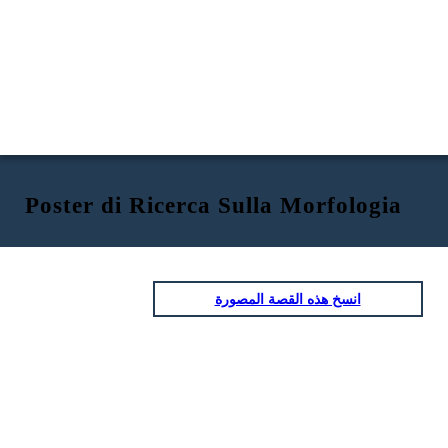
Poster di Ricerca Sulla Morfologia
انسخ هذه القصة المصورة