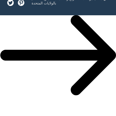
بالولايات المتحدة