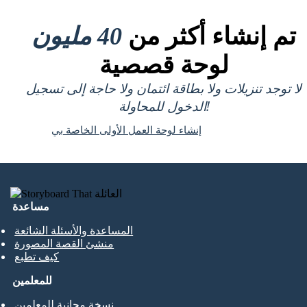
تم إنشاء أكثر من
40 مليون
لوحة قصصية
لا توجد تنزيلات ولا بطاقة ائتمان ولا حاجة إلى تسجيل
الدخول للمحاولة!
إنشاء لوحة العمل الأولى الخاصة بي
مساعدة
المساعدة والأسئلة الشائعة
منشئ القصة المصورة
كيف تطبع
للمعلمين
نسخة مجانية للمعلمين