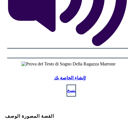
إنشاء الخاصة بك!
ينسخ
القصة المصورة الوصف