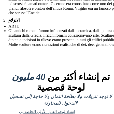
i discorsi chiamati oratori. Cicerone era conosciuto come uno dei 
grandi filosofi e oratori dell'antica Roma. Virgilio era un famoso 
che scrisse l'Eneide.
الانزلاق: 5
ARTE
Gli antichi romani furono influenzati dalla ceramica, dalla pittura e
scultura dalla Grecia. I ricchi romani collezionavano arte. Sculture
dipinti e incisioni in rilievo erano presenti in tutti gli edifici pubblic
Molte sculture erano ricreazioni realistiche di dei, dee, generali o st
تم إنشاء أكثر من
40 مليون
لوحة قصصية
لا توجد تنزيلات ولا بطاقة ائتمان ولا حاجة إلى تسجيل
الدخول للمحاولة!
إنشاء لوحة العمل الأولى الخاصة بي