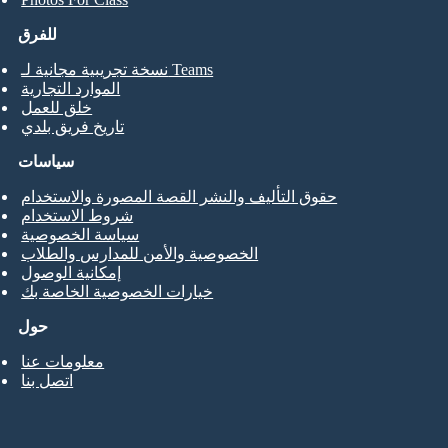
للفرق
نسخة تجريبية مجانية لـ Teams
الموارد التجارية
خلق للعمل
تاريخ فريق بلدي
سياسات
حقوق التأليف والنشر القصة المصورة والاستخدام
شروط الاستخدام
سياسة الخصوصية
الخصوصية والأمن للمدارس والطلاب
إمكانية الوصول
خيارات الخصوصية الخاصة بك
حول
معلومات عنا
اتصل بنا