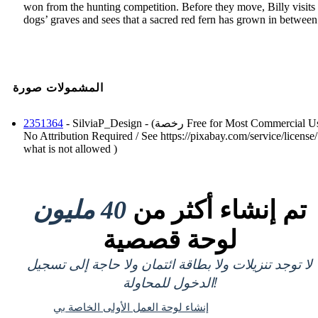
won from the hunting competition. Before they move, Billy visits 
dogs’ graves and sees that a sacred red fern has grown in between
المشمولات صورة
- SilviaP_Design - (رخصة Free for Most Commercial Use /
2351364
No Attribution Required / See https://pixabay.com/service/license/
what is not allowed )
تم إنشاء أكثر من
40 مليون
لوحة قصصية
لا توجد تنزيلات ولا بطاقة ائتمان ولا حاجة إلى تسجيل
الدخول للمحاولة!
إنشاء لوحة العمل الأولى الخاصة بي