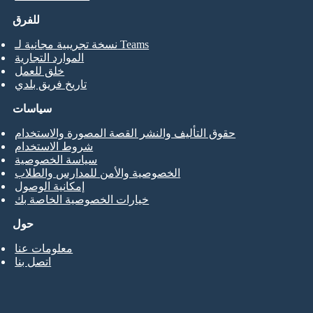
للفرق
نسخة تجريبية مجانية لـ Teams
الموارد التجارية
خلق للعمل
تاريخ فريق بلدي
سياسات
حقوق التأليف والنشر القصة المصورة والاستخدام
شروط الاستخدام
سياسة الخصوصية
الخصوصية والأمن للمدارس والطلاب
إمكانية الوصول
خيارات الخصوصية الخاصة بك
حول
معلومات عنا
اتصل بنا