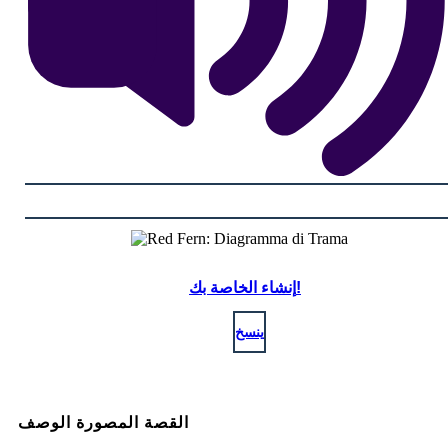
إنشاء الخاصة بك!
ينسخ
القصة المصورة الوصف