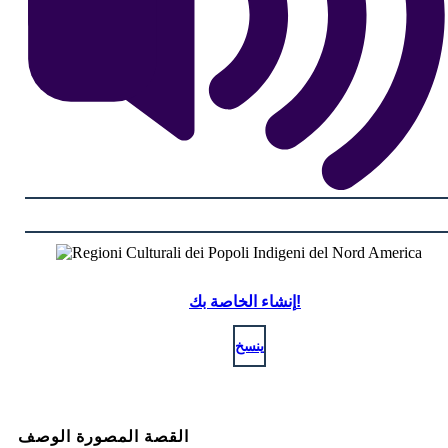
إنشاء الخاصة بك!
ينسخ
القصة المصورة الوصف