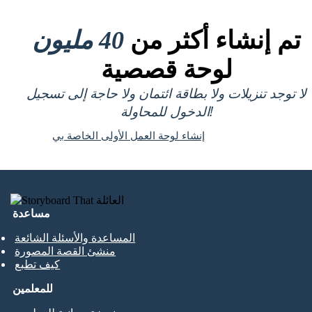
تم إنشاء أكثر من
40 مليون
لوحة قصصية
لا توجد تنزيلات ولا بطاقة ائتمان ولا حاجة إلى تسجيل
الدخول للمحاولة!
إنشاء لوحة العمل الأولى الخاصة بي
مساعدة
المساعدة والأسئلة الشائعة
منشئ القصة المصورة
كيف تطبع
للمعلمين