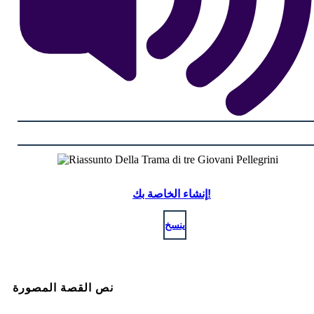
إنشاء الخاصة بك!
ينسخ
نص القصة المصورة