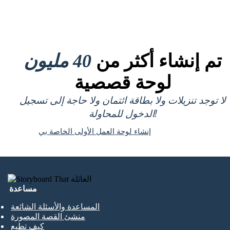
تم إنشاء أكثر من
40 مليون
لوحة قصصية
لا توجد تنزيلات ولا بطاقة ائتمان ولا حاجة إلى تسجيل
الدخول للمحاولة!
إنشاء لوحة العمل الأولى الخاصة بي
مساعدة
المساعدة والأسئلة الشائعة
منشئ القصة المصورة
كيف تطبع