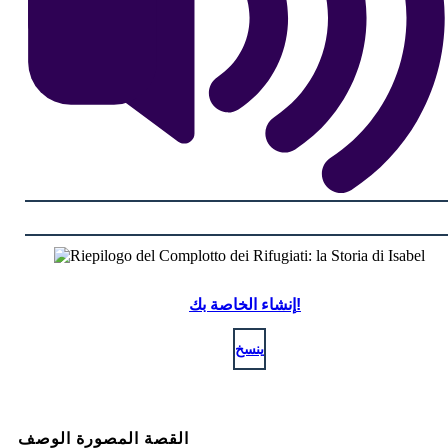
إنشاء الخاصة بك!
ينسخ
القصة المصورة الوصف