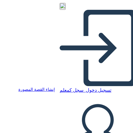
إنشاء القصة المصورة
تسجيل دخول
سجل كمعلم