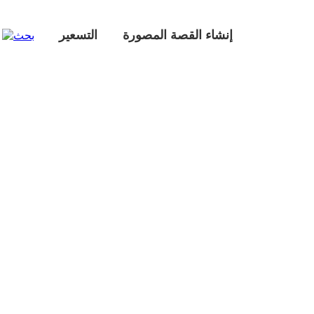
إنشاء القصة المصورة
التسعير