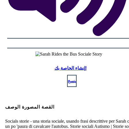
إنشاء الخاصة بك!
ينسخ
القصة المصورة الوصف
Socials storie - una storia sociale, usando frasi descrittive per Sarah 
un po 'paura di cavalcare l'autobus. Storie sociali Autismo | Storie so