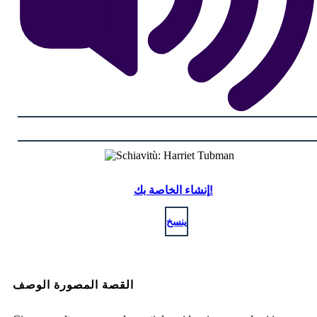
إنشاء الخاصة بك!
ينسخ
القصة المصورة الوصف