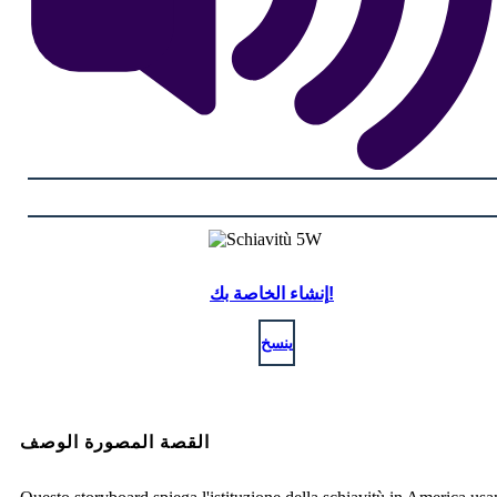
إنشاء الخاصة بك!
ينسخ
القصة المصورة الوصف