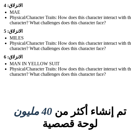
الانزلاق: 4
MAE
Physical/Character Traits: How does this character interact with t
character? What challenges does this character face?
الانزلاق: 5
MILES
Physical/Character Traits: How does this character interact with t
character? What challenges does this character face?
الانزلاق: 6
MAN IN YELLOW SUIT
Physical/Character Traits: How does this character interact with t
character? What challenges does this character face?
تم إنشاء أكثر من
40 مليون
لوحة قصصية