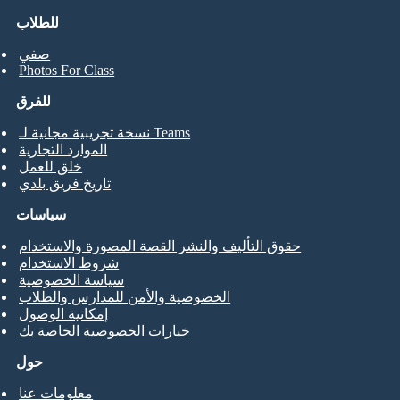
للطلاب
صفي
Photos For Class
للفرق
نسخة تجريبية مجانية لـ Teams
الموارد التجارية
خلق للعمل
تاريخ فريق بلدي
سياسات
حقوق التأليف والنشر القصة المصورة والاستخدام
شروط الاستخدام
سياسة الخصوصية
الخصوصية والأمن للمدارس والطلاب
إمكانية الوصول
خيارات الخصوصية الخاصة بك
حول
معلومات عنا