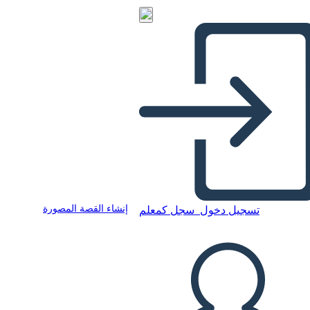
إنشاء القصة المصورة
تسجيل دخول
سجل كمعلم