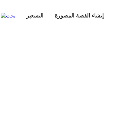
إنشاء القصة المصورة
التسعير