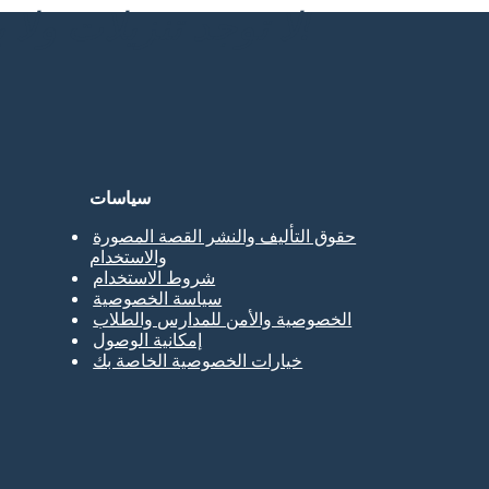
لا توجد تنزيلات ولا بطاقة ائتمان ولا حاجة إلى تسجيل الدخول للمحاولة!
سياسات
حقوق التأليف والنشر القصة المصورة
والاستخدام
شروط الاستخدام
سياسة الخصوصية
الخصوصية والأمن للمدارس والطلاب
إمكانية الوصول
خيارات الخصوصية الخاصة بك