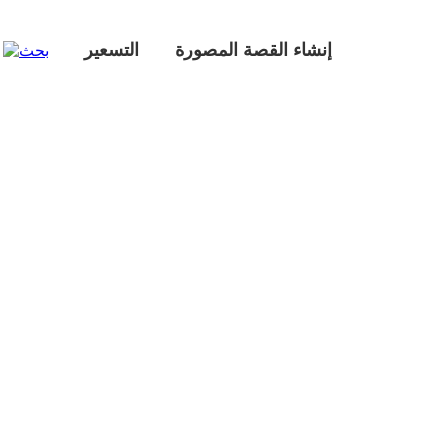
إنشاء القصة المصورة
التسعير