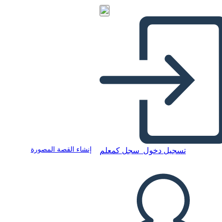
إنشاء القصة المصورة
تسجيل دخول
سجل كمعلم