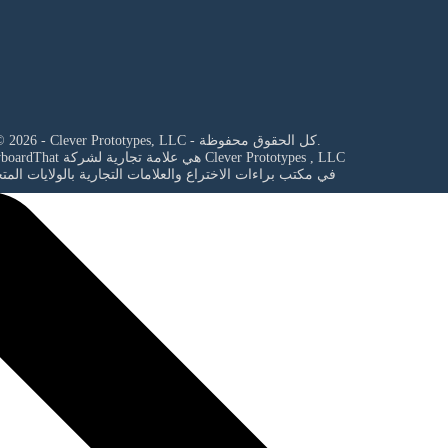
© 2026 - Clever Prototypes, LLC - كل الحقوق محفوظة.
Clever Prototypes , LLC
StoryboardThat هي علامة تجارية لشركة
في مكتب براءات الاختراع والعلامات التجارية بالولايات المت