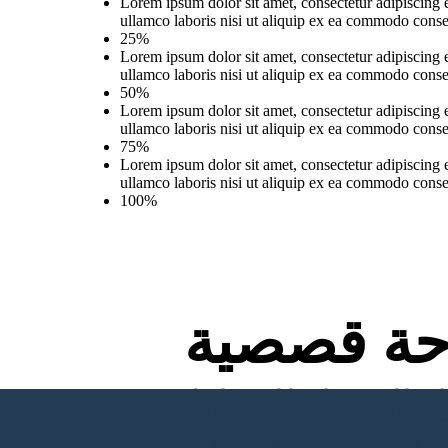
Lorem ipsum dolor sit amet, consectetur adipiscing 
ullamco laboris nisi ut aliquip ex ea commodo conse
25%
Lorem ipsum dolor sit amet, consectetur adipiscing 
ullamco laboris nisi ut aliquip ex ea commodo conse
50%
Lorem ipsum dolor sit amet, consectetur adipiscing 
ullamco laboris nisi ut aliquip ex ea commodo conse
75%
Lorem ipsum dolor sit amet, consectetur adipiscing 
ullamco laboris nisi ut aliquip ex ea commodo conse
100%
ة قصصية