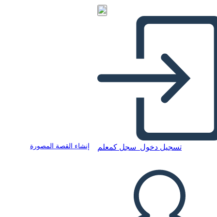
إنشاء القصة المصورة
تسجيل دخول
سجل كمعلم