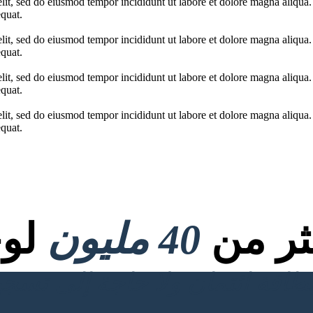
elit, sed do eiusmod tempor incididunt ut labore et dolore magna aliqua
quat.
elit, sed do eiusmod tempor incididunt ut labore et dolore magna aliqua
quat.
elit, sed do eiusmod tempor incididunt ut labore et dolore magna aliqua
quat.
elit, sed do eiusmod tempor incididunt ut labore et dolore magna aliqua
quat.
كثر من
40 مليون
لوح