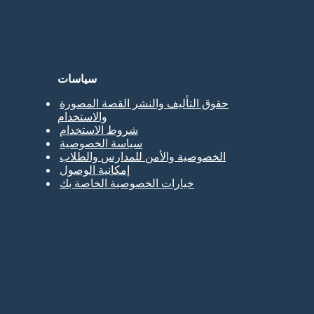
سياسات
حقوق التأليف والنشر القصة المصورة
والاستخدام
شروط الاستخدام
سياسة الخصوصية
الخصوصية والأمن للمدارس والطلاب
إمكانية الوصول
خيارات الخصوصية الخاصة بك