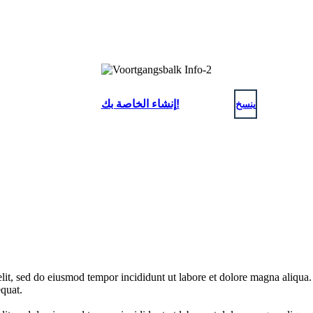
ينسخ
إنشاء الخاصة بك!
elit, sed do eiusmod tempor incididunt ut labore et dolore magna aliqua
quat.