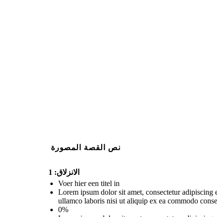
نص القصة المصورة
الانزلاق: 1
Voer hier een titel in
Lorem ipsum dolor sit amet, consectetur adipiscing 
ullamco laboris nisi ut aliquip ex ea commodo conse
0%