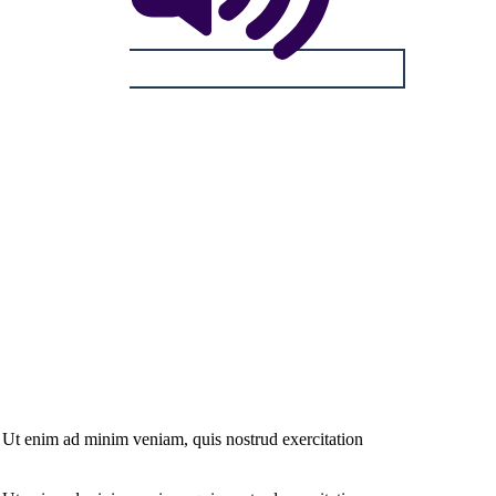
. Ut enim ad minim veniam, quis nostrud exercitation