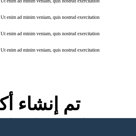
. Ut enim ad minim veniam, quis nostrud exercitation
. Ut enim ad minim veniam, quis nostrud exercitation
. Ut enim ad minim veniam, quis nostrud exercitation
. Ut enim ad minim veniam, quis nostrud exercitation
تم إنشاء أ
لا توجد تنزيلات ولا بطاقة ائتمان ولا حاجة إلى تسجيل الدخول للمحاولة!