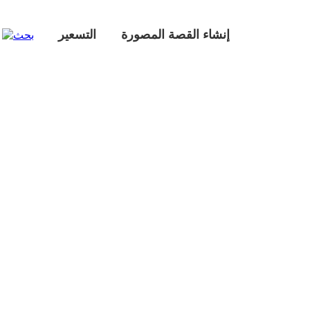
إنشاء القصة المصورة
التسعير