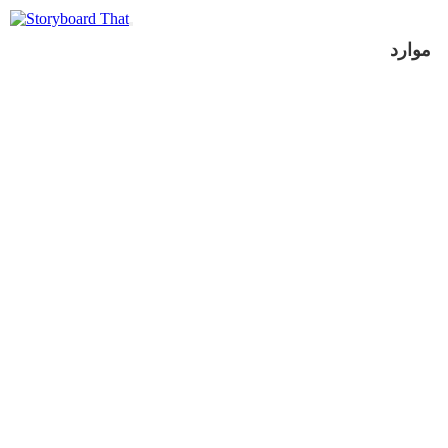
موارد