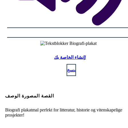
إنشاء الخاصة بك!
ينسخ
القصة المصورة الوصف
Biografi plakatmal perfekt for litteratur, historie og vitenskapelige
prosjekter!