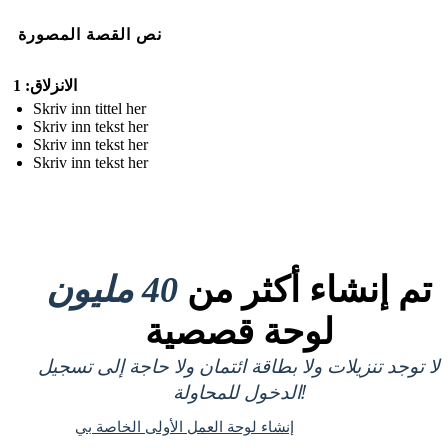
نص القصة المصورة
الانزلاق: 1
Skriv inn tittel her
Skriv inn tekst her
Skriv inn tekst her
Skriv inn tekst her
تم إنشاء أكثر من
40 مليون
لوحة قصصية
لا توجد تنزيلات ولا بطاقة ائتمان ولا حاجة إلى تسجيل
الدخول للمحاولة!
إنشاء لوحة العمل الأولى الخاصة بي