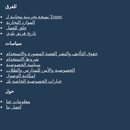
للفرق
نسخة تجريبية مجانية لـ Teams
الموارد التجارية
خلق للعمل
تاريخ فريق بلدي
سياسات
حقوق التأليف والنشر القصة المصورة والاستخدام
شروط الاستخدام
سياسة الخصوصية
الخصوصية والأمن للمدارس والطلاب
إمكانية الوصول
خيارات الخصوصية الخاصة بك
حول
معلومات عنا
اتصل بنا