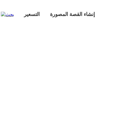
إنشاء القصة المصورة
التسعير