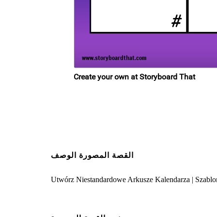
القصة المصورة الوصف
Utwórz Niestandardowe Arkusze Kalendarza | Szablo