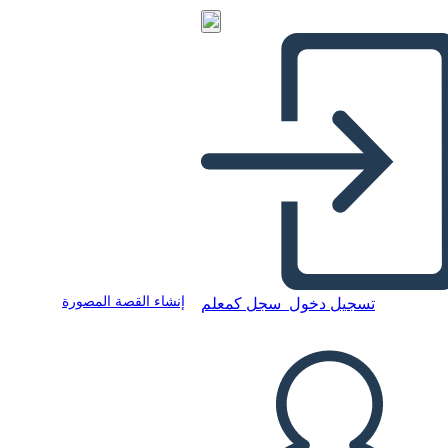
إنشاء القصة المصورة
تسجيل دخول
سجل كمعلم