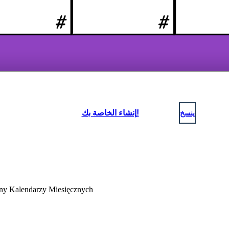
ينسخ
إنشاء الخاصة بك!
ny Kalendarzy Miesięcznych