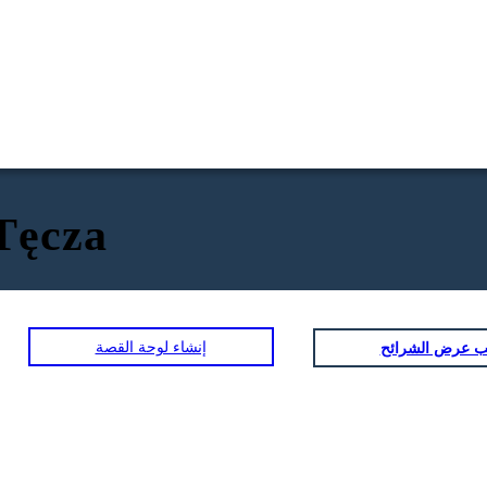
Tęcza
إنشاء لوحة القصة