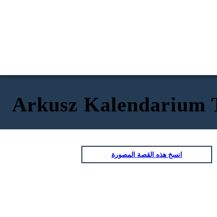
Arkusz Kalendarium 
انسخ هذه القصة المصورة