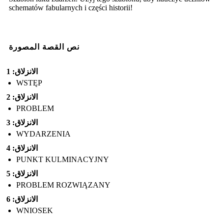
schematów fabularnych i części historii!
نص القصة المصورة
الانزلاق: 1
WSTĘP
الانزلاق: 2
PROBLEM
الانزلاق: 3
WYDARZENIA
الانزلاق: 4
PUNKT KULMINACYJNY
الانزلاق: 5
PROBLEM ROZWIĄZANY
الانزلاق: 6
WNIOSEK