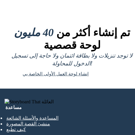
تم إنشاء أكثر من
40 مليون
لوحة قصصية
لا توجد تنزيلات ولا بطاقة ائتمان ولا حاجة إلى تسجيل
الدخول للمحاولة!
إنشاء لوحة العمل الأولى الخاصة بي
مساعدة
المساعدة والأسئلة الشائعة
منشئ القصة المصورة
كيف تطبع