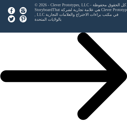
Clever Prototypes, - كل الحقوق محفوظة.
Clever Prototyp
StoryboardThat هي علامة تجارية لشركة
في مكتب براءات الاختراع والعلامات التجارية
, LLC
بالولايات المتحدة